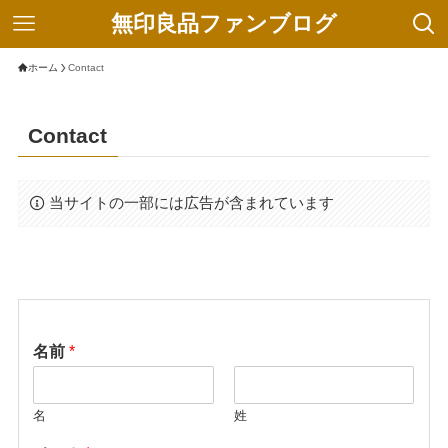
無印良品ファンブログ
ホーム
Contact
Contact
当サイトの一部には広告が含まれています
名前
*
名
姓