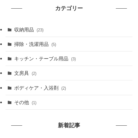
カテゴリー
収納用品
(23)
掃除・洗濯用品
(5)
キッチン・テーブル用品
(3)
文房具
(2)
ボディケア・入浴剤
(2)
その他
(1)
新着記事