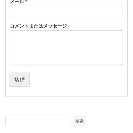
メール
*
コメントまたはメッセージ
送信
検索